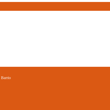
Barrio